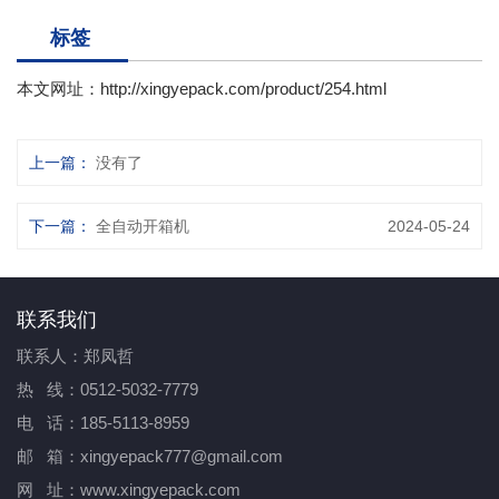
标签
本文网址：
http://xingyepack.com/product/254.html
上一篇：
没有了
下一篇：
全自动开箱机
2024-05-24
联系我们
联系人：郑凤哲
热 线：0512-5032-7779
电 话：185-5113-8959
邮 箱：xingyepack777@gmail.com
网 址：www.xingyepack.com