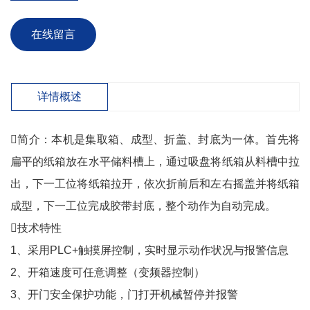
在线留言
详情概述
简介：本机是集取箱、成型、折盖、封底为一体。首先将
扁平的纸箱放在水平储料槽上，通过吸盘将纸箱从料槽中拉
出，下一工位将纸箱拉开，依次折前后和左右摇盖并将纸箱
成型，下一工位完成胶带封底，整个动作为自动完成。
技术特性
1、采用PLC+触摸屏控制，实时显示动作状况与报警信息
2、开箱速度可任意调整（变频器控制）
3、开门安全保护功能，门打开机械暂停并报警