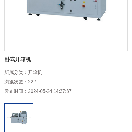
卧式开箱机
所属分类：
开箱机
浏览次数：
222
发布时间：
2024-05-24 14:37:37