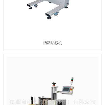
纸箱贴标机