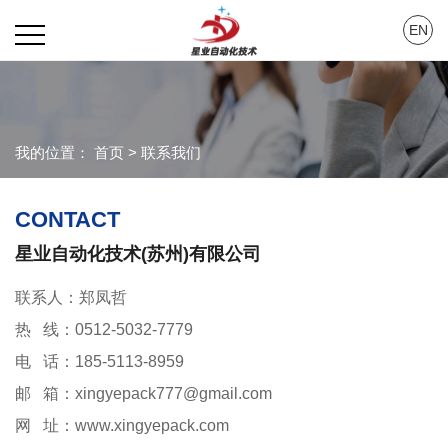
EN
我的位置：
首页
>
联系我们
CONTACT
星业自动化技术(苏州)有限公司
联系人：郑凤哲
热 线：0512-5032-7779
电 话：185-5113-8959
邮 箱：xingyepack777@gmail.com
网 址：www.xingyepack.com