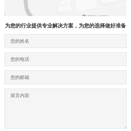
为您的行业提供专业解决方案，为您的选择做好准备