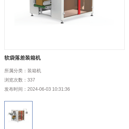
软袋落差装箱机
所属分类：
装箱机
浏览次数：
337
发布时间：
2024-06-03 10:31:36