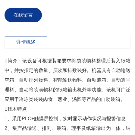
在线留言
详情概述
简介：该设备可根据装箱要求将袋装物料整理后装入纸箱
中，并按指定的数量、层次和排数装好。机器具有自动输送
空箱、自动排列物料、智能输送物料、自动装箱、自动震平
理料、自动将装满物料的纸箱输出机外等功能。该机可广泛
应用于冷冻类袋装肉食、薯业、汤圆等产品的自动装箱。
技术特点
1、采用PLC+触摸屏控制，实时显示动作状况与报警信息
2、集产品输送、排列、装箱、理平及纸箱输出为一体，结