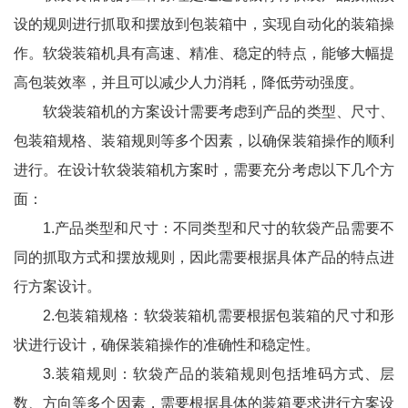
设的规则进行抓取和摆放到包装箱中，实现自动化的装箱操
作。软袋装箱机具有高速、精准、稳定的特点，能够大幅提
高包装效率，并且可以减少人力消耗，降低劳动强度。
软袋装箱机的方案设计需要考虑到产品的类型、尺寸、
包装箱规格、装箱规则等多个因素，以确保装箱操作的顺利
进行。在设计软袋装箱机方案时，需要充分考虑以下几个方
面：
1.产品类型和尺寸：不同类型和尺寸的软袋产品需要不
同的抓取方式和摆放规则，因此需要根据具体产品的特点进
行方案设计。
2.包装箱规格：软袋装箱机需要根据包装箱的尺寸和形
状进行设计，确保装箱操作的准确性和稳定性。
3.装箱规则：软袋产品的装箱规则包括堆码方式、层
数、方向等多个因素，需要根据具体的装箱要求进行方案设