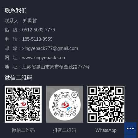
联系我们
联系人：郑凤哲
热 线：0512-5032-7779
电 话：185-5113-8959
邮 箱：xingyepack777@gmail.com
网 址：www.xingyepack.com
地 址：江苏省昆山市周市镇金茂路777号
微信二维码
微信二维码
抖音二维码
WhatsApp