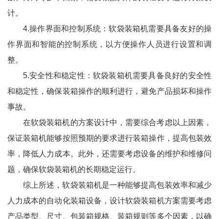
计。
4.操作界面和控制系统：软袋装箱机需要具备友好的操
作界面和智能的控制系统，以方便操作人员进行设置和调
整。
5.安全性和稳定性：软袋装箱机需要具备良好的安全性
和稳定性，确保装箱操作的顺利进行，避免产品损坏和操作
事故。
在软袋装箱机的方案设计中，需要综合考虑以上因素，
保证装箱机能够按照预期的要求进行装箱操作，提高包装效
率，降低人力成本。此外，还需要考虑设备的维护和维修问
题，确保软袋装箱机的长期稳定运行。
综上所述，软袋装箱机是一种能够提高包装效率和减少
人力成本的自动化装箱设备，设计软袋装箱机方案需要考虑
产品类型、尺寸、包装箱规格、装箱规则等多个因素，以确