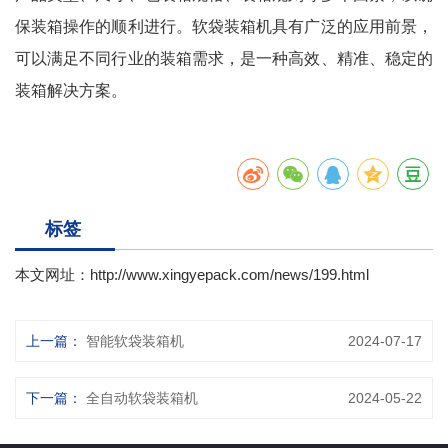
保装箱操作的顺利进行。软袋装箱机具有广泛的应用前景，
可以满足不同行业的装箱需求，是一种高效、精准、稳定的
装箱解决方案。
标签
本文网址：
http://www.xingyepack.com/news/199.html
上一篇：
智能软袋装箱机
2024-07-17
下一篇：
全自动软袋装箱机
2024-05-22